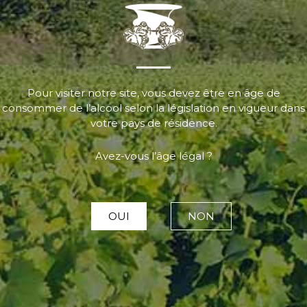
 not deep. 5,000 bottles made. 1.1ha plot of organically grown
 before bottling.
Pour visiter notre site, vous devez être en âge de
consommer de l’alcool selon la législation en vigueur dans
votre pays de résidence.
Partager :
Avez-vous l’âge légal ?
OUI
NON